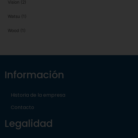
Vision
(2)
Watsu
(1)
Wood
(1)
Información
Historia de la empresa
Contacto
Legalidad