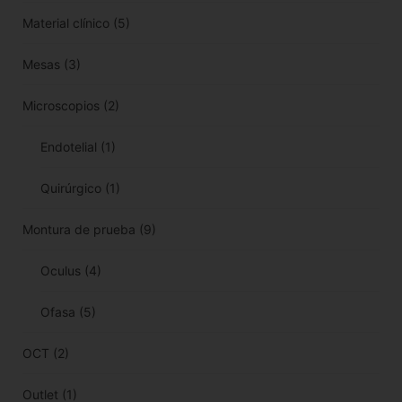
Material clínico
(5)
Mesas
(3)
Microscopios
(2)
Endotelial
(1)
Quirúrgico
(1)
Montura de prueba
(9)
Oculus
(4)
Ofasa
(5)
OCT
(2)
Outlet
(1)