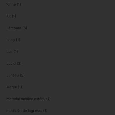
Kinne
(1)
Kit
(1)
Lámpara
(6)
Lang
(1)
Lea
(1)
Lucid
(3)
Luneau
(5)
Magni
(1)
material médico estéril.
(1)
medición de lágrimas
(1)