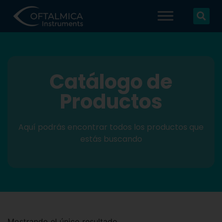
Catálogo de
Productos
Aquí podrás encontrar todos los productos que
estás buscando
Mostrando el único resultado