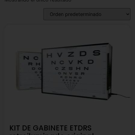
KIT DE GABINETE ETDRS