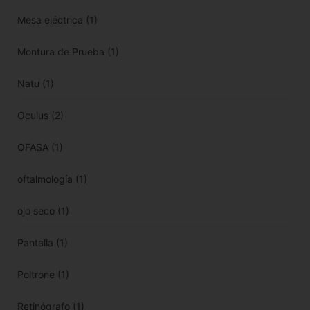
Mesa eléctrica
(1)
Montura de Prueba
(1)
Natu
(1)
Oculus
(2)
OFASA
(1)
oftalmología
(1)
ojo seco
(1)
Pantalla
(1)
Poltrone
(1)
Retinógrafo
(1)