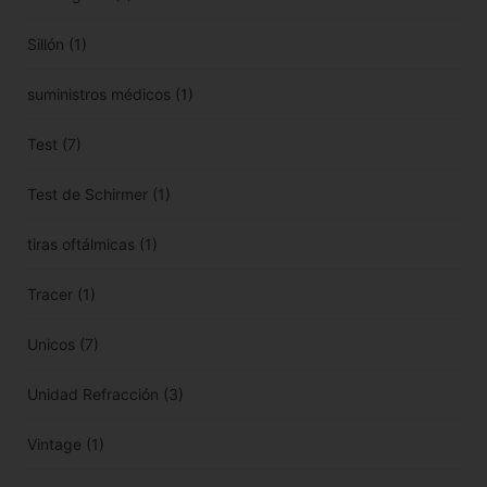
Sillón
(1)
suministros médicos
(1)
Test
(7)
Test de Schirmer
(1)
tiras oftálmicas
(1)
Tracer
(1)
Unicos
(7)
Unidad Refracción
(3)
Vintage
(1)