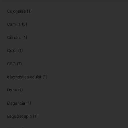
Cajoneras
(1)
Camilla
(5)
Cilindro
(1)
Color
(1)
CSO
(7)
diagnóstico ocular
(1)
Dyna
(1)
Elegancia
(1)
Esquiascopia
(1)