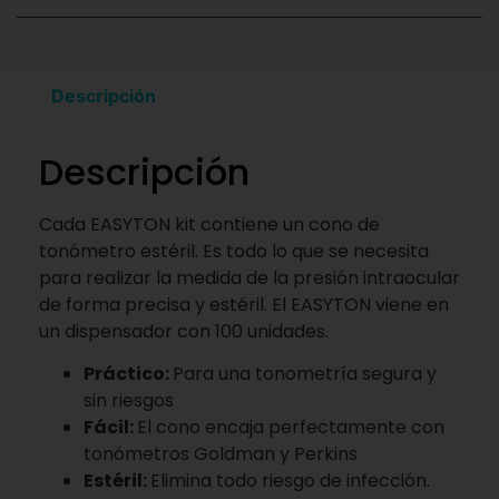
Descripción
Descripción
Cada EASYTON kit contiene un cono de
tonómetro estéril. Es todo lo que se necesita
para realizar la medida de la presión intraocular
de forma precisa y estéril. El EASYTON viene en
un dispensador con 100 unidades.
Práctico:
Para una tonometría segura y
sin riesgos
Fácil:
El cono encaja perfectamente con
tonómetros Goldman y Perkins
Estéril:
Elimina todo riesgo de infección.