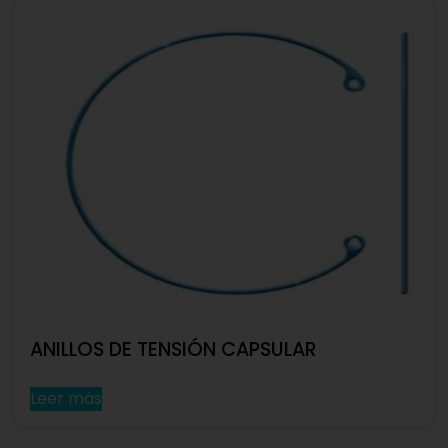
ANILLOS DE TENSIÓN CAPSULAR
Leer más