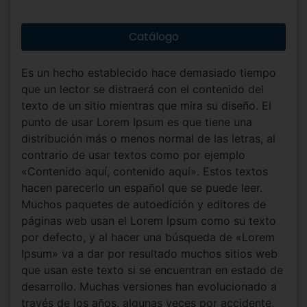
Catálogo
Es un hecho establecido hace demasiado tiempo
que un lector se distraerá con el contenido del
texto de un sitio mientras que mira su diseño. El
punto de usar Lorem Ipsum es que tiene una
distribución más o menos normal de las letras, al
contrario de usar textos como por ejemplo
«Contenido aquí, contenido aquí». Estos textos
hacen parecerlo un español que se puede leer.
Muchos paquetes de autoedición y editores de
páginas web usan el Lorem Ipsum como su texto
por defecto, y al hacer una búsqueda de «Lorem
Ipsum» va a dar por resultado muchos sitios web
que usan este texto si se encuentran en estado de
desarrollo. Muchas versiones han evolucionado a
través de los años, algunas veces por accidente,