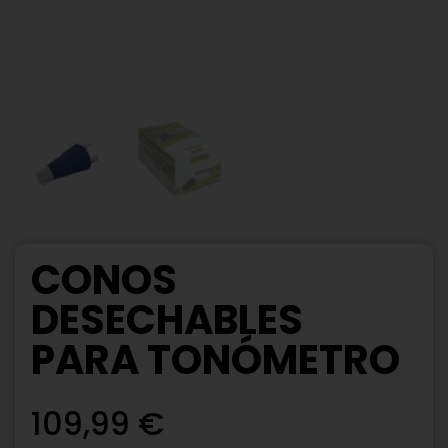
CONOS
DESECHABLES
PARA TONÓMETRO
109,99
€