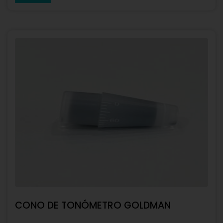
CONO DE TONÓMETRO GOLDMAN