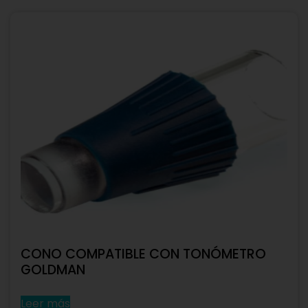
CONO COMPATIBLE CON TONÓMETRO
GOLDMAN
Leer más