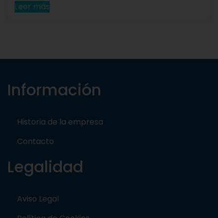
Leer más
Información
Historia de la empresa
Contacto
Legalidad
Aviso Legal