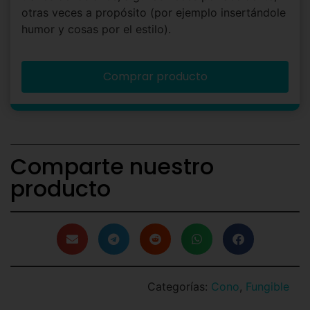
otras veces a propósito (por ejemplo insertándole
humor y cosas por el estilo).
Comprar producto
Comparte nuestro
producto
Categorías:
Cono
,
Fungible