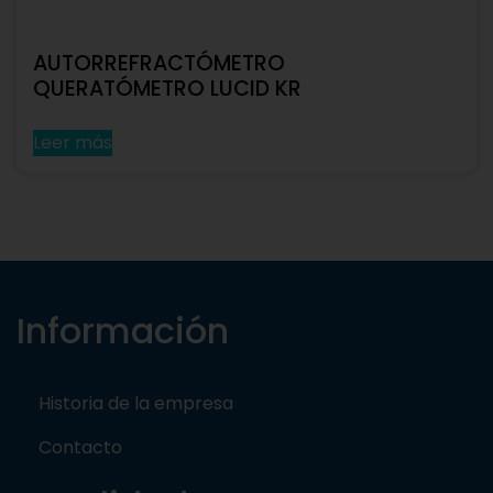
AUTORREFRACTÓMETRO
QUERATÓMETRO LUCID KR
Leer más
Información
Historia de la empresa
Contacto