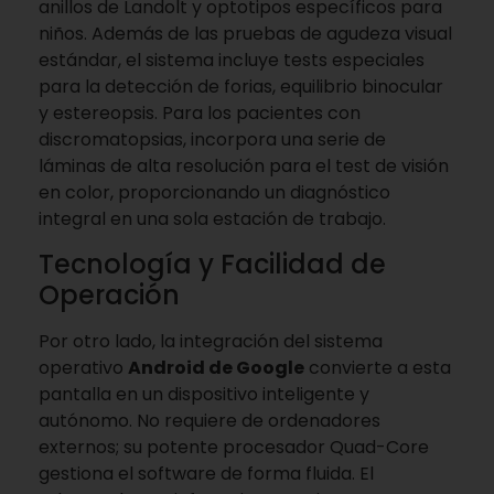
anillos de Landolt y optotipos específicos para
niños. Además de las pruebas de agudeza visual
estándar, el sistema incluye tests especiales
para la detección de forias, equilibrio binocular
y estereopsis. Para los pacientes con
discromatopsias, incorpora una serie de
láminas de alta resolución para el test de visión
en color, proporcionando un diagnóstico
integral en una sola estación de trabajo.
Tecnología y Facilidad de
Operación
Por otro lado, la integración del sistema
operativo
Android de Google
convierte a esta
pantalla en un dispositivo inteligente y
autónomo. No requiere de ordenadores
externos; su potente procesador Quad-Core
gestiona el software de forma fluida. El