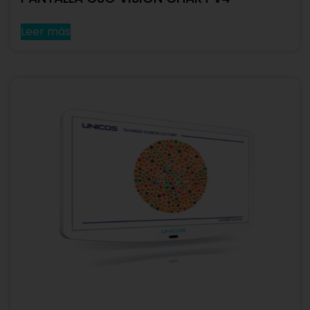
Leer más