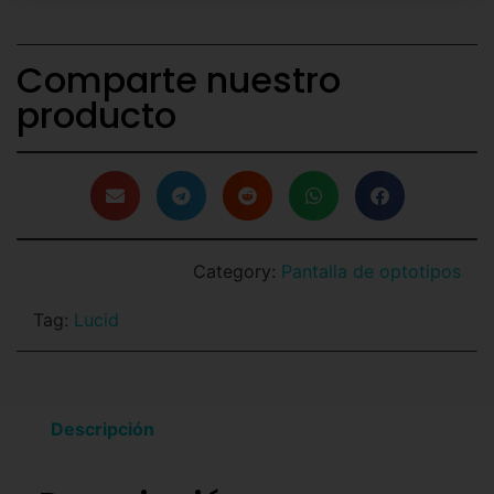
Comparte nuestro
producto
Category:
Pantalla de optotipos
Tag:
Lucid
Descripción