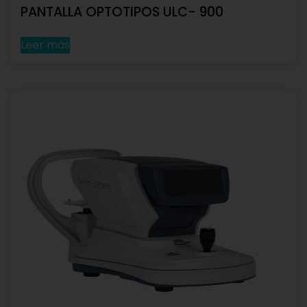
PANTALLA OPTOTIPOS ULC- 900
Leer más