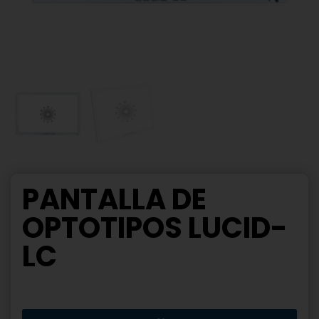
PANTALLA DE
OPTOTIPOS LUCID-
LC