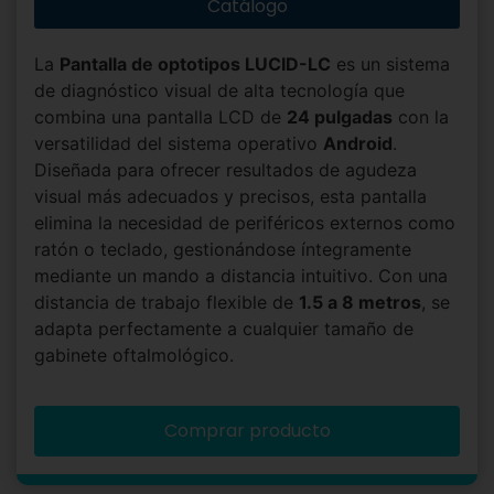
Catálogo
La
Pantalla de optotipos LUCID-LC
es un sistema
de diagnóstico visual de alta tecnología que
combina una pantalla LCD de
24 pulgadas
con la
versatilidad del sistema operativo
Android
.
Diseñada para ofrecer resultados de agudeza
visual más adecuados y precisos, esta pantalla
elimina la necesidad de periféricos externos como
ratón o teclado, gestionándose íntegramente
mediante un mando a distancia intuitivo. Con una
distancia de trabajo flexible de
1.5 a 8 metros
, se
adapta perfectamente a cualquier tamaño de
gabinete oftalmológico.
Comprar producto