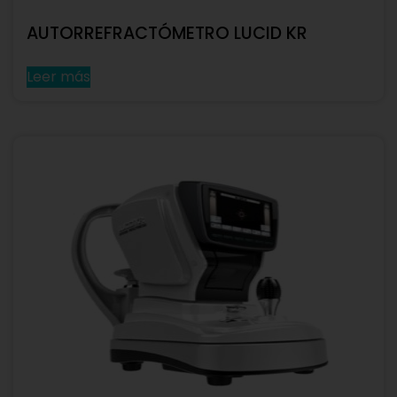
AUTORREFRACTÓMETRO LUCID KR
Leer más