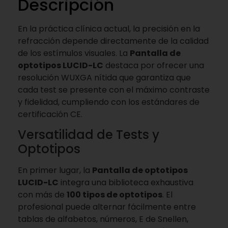
Descripción
En la práctica clínica actual, la precisión en la
refracción depende directamente de la calidad
de los estímulos visuales. La
Pantalla de
optotipos LUCID-LC
destaca por ofrecer una
resolución WUXGA nítida que garantiza que
cada test se presente con el máximo contraste
y fidelidad, cumpliendo con los estándares de
certificación CE.
Versatilidad de Tests y
Optotipos
En primer lugar, la
Pantalla de optotipos
LUCID-LC
integra una biblioteca exhaustiva
con más de
100 tipos de optotipos
. El
profesional puede alternar fácilmente entre
tablas de alfabetos, números, E de Snellen,