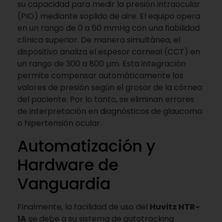
su capacidad para medir la presión intraocular
(PIO) mediante soplido de aire. El equipo opera
en un rango de 0 a 60 mmHg con una fiabilidad
clínica superior. De manera simultánea, el
dispositivo analiza el espesor corneal (CCT) en
un rango de 300 a 800 µm. Esta integración
permite compensar automáticamente los
valores de presión según el grosor de la córnea
del paciente. Por lo tanto, se eliminan errores
de interpretación en diagnósticos de glaucoma
o hipertensión ocular.
Automatización y
Hardware de
Vanguardia
Finalmente, la facilidad de uso del
Huvitz HTR-
1A
se debe a su sistema de autotracking