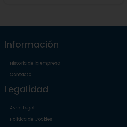
Información
Historia de la empresa
Contacto
Legalidad
Aviso Legal
Política de Cookies