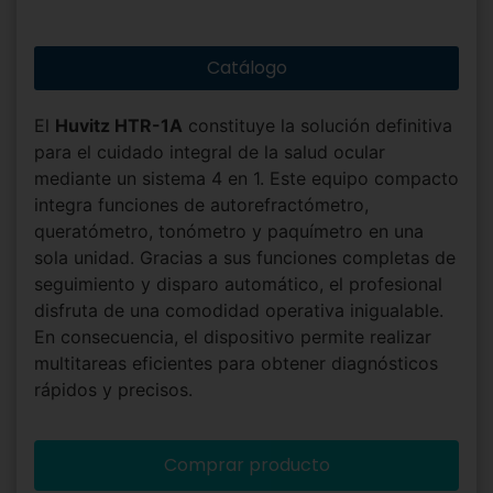
Catálogo
El
Huvitz HTR-1A
constituye la solución definitiva
para el cuidado integral de la salud ocular
mediante un sistema 4 en 1. Este equipo compacto
integra funciones de autorefractómetro,
queratómetro, tonómetro y paquímetro en una
sola unidad. Gracias a sus funciones completas de
seguimiento y disparo automático, el profesional
disfruta de una comodidad operativa inigualable.
En consecuencia, el dispositivo permite realizar
multitareas eficientes para obtener diagnósticos
rápidos y precisos.
Comprar producto