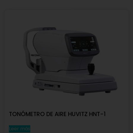
TONÓMETRO DE AIRE HUVITZ HNT-1
Leer más