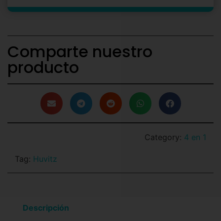
Comparte nuestro
producto
Category:
4 en 1
Tag:
Huvitz
Descripción