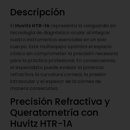
Descripción
El
Huvitz HTR-1A
representa la vanguardia en
tecnología de diagnóstico ocular al integrar
cuatro instrumentos esenciales en un solo
cuerpo. Este multiequipo optimiza el espacio
clínico sin comprometer la precisión necesaria
para la práctica profesional. En consecuencia,
el especialista puede evaluar la potencia
refractiva, la curvatura corneal, la presión
intraocular y el espesor de la córnea de
manera consecutiva.
Precisión Refractiva y
Queratometría con
Huvitz HTR-1A