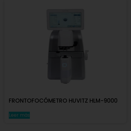
FRONTOFOCÓMETRO HUVITZ HLM-9000
Leer más