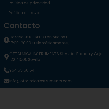
Política de privacidad
Política de envío
Contacto
Horario 9:00-14:00 (en oficina)
17:00-20:00 (telemáticamente)
OFTÁLMICA INSTRUMENTS SL Avda. Ramón y Cajal,
122 41005 Sevilla
954 65 60 54
info@oftalmicainstruments.com