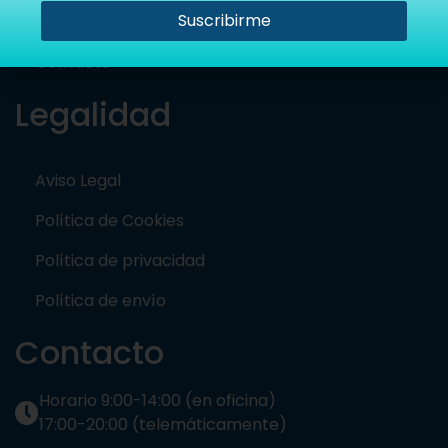
Suscribirme
Historia de la empresa
Contacto
Legalidad
Aviso Legal
Política de Cookies
Política de privacidad
Política de envío
Contacto
Horario 9:00-14:00 (en oficina)
17:00-20:00 (telemáticamente)