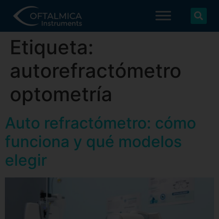
Etiqueta:
autorefractómetro
optometría
Auto refractómetro: cómo
funciona y qué modelos
elegir