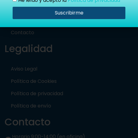
He leído y acepto la
Política de privacidad
Suscribirme
Historia de la empresa
Contacto
Legalidad
Aviso Legal
Política de Cookies
Política de privacidad
Política de envío
Contacto
Horario 9:00-14:00 (en oficina)