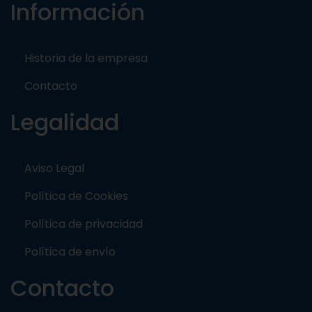
Información
Historia de la empresa
Contacto
Legalidad
Aviso Legal
Política de Cookies
Política de privacidad
Política de envío
Contacto