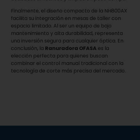
Finalmente, el diseño compacto de la NH800AX
facilita su integración en mesas de taller con
espacio limitado. Al ser un equipo de bajo
mantenimiento y alta durabilidad, representa
una inversión segura para cualquier óptica. En
conclusión, la
Ranuradora OFASA
es la
elección perfecta para quienes buscan
combinar el control manual tradicional con la
tecnología de corte más precisa del mercado.