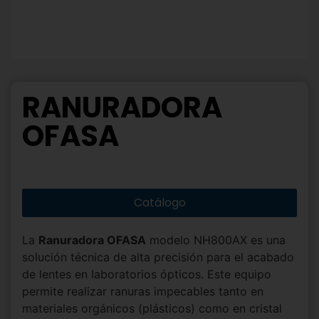
RANURADORA
OFASA
Catálogo
La
Ranuradora OFASA
modelo NH800AX es una
solución técnica de alta precisión para el acabado
de lentes en laboratorios ópticos. Este equipo
permite realizar ranuras impecables tanto en
materiales orgánicos (plásticos) como en cristal