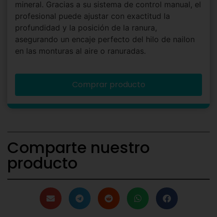
mineral. Gracias a su sistema de control manual, el
profesional puede ajustar con exactitud la
profundidad y la posición de la ranura,
asegurando un encaje perfecto del hilo de nailon
en las monturas al aire o ranuradas.
Comprar producto
Comparte nuestro
producto