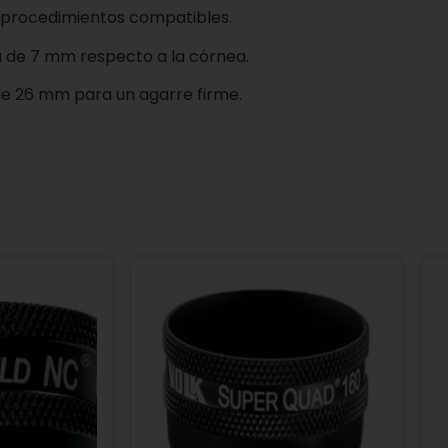
a procedimientos compatibles.
 de 7 mm respecto a la córnea.
 26 mm para un agarre firme.