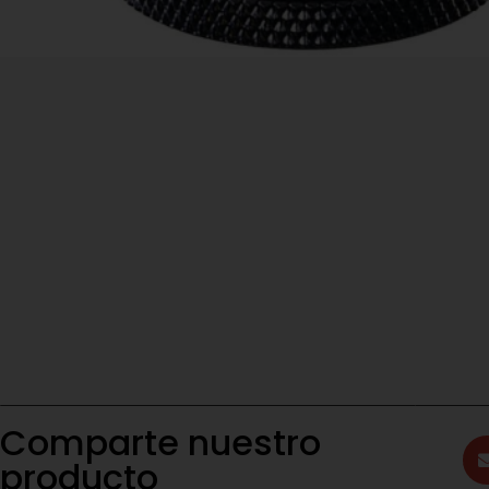
Comparte nuestro
producto