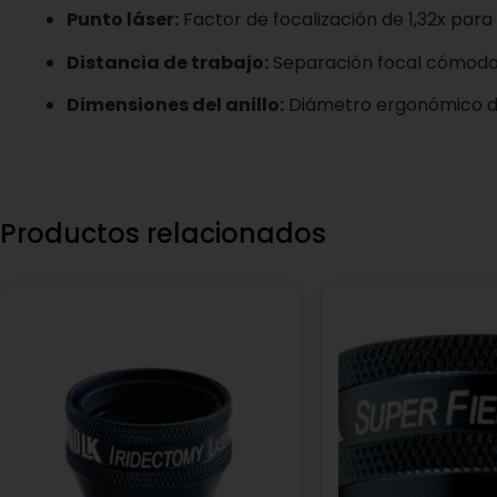
Punto láser:
Factor de focalización de 1,32x par
Distancia de trabajo:
Separación focal cómoda
Dimensiones del anillo:
Diámetro ergonómico de
Productos relacionados