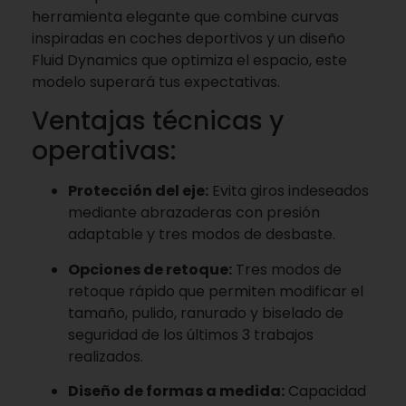
herramienta elegante que combine curvas
inspiradas en coches deportivos y un diseño
Fluid Dynamics
que optimiza el espacio, este
modelo superará tus expectativas.
Ventajas técnicas y
operativas:
Protección del eje:
Evita giros indeseados
mediante abrazaderas con presión
adaptable y tres modos de desbaste.
Opciones de retoque:
Tres modos de
retoque rápido que permiten modificar el
tamaño, pulido, ranurado y biselado de
seguridad de los últimos 3 trabajos
realizados.
Diseño de formas a medida:
Capacidad