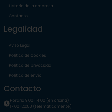
Historia de la empresa
Contacto
Legalidad
Aviso Legal
Política de Cookies
Política de privacidad
Política de envío
Contacto
Horario 9:00-14:00 (en oficina)
17:00-20:00 (telemáticamente)