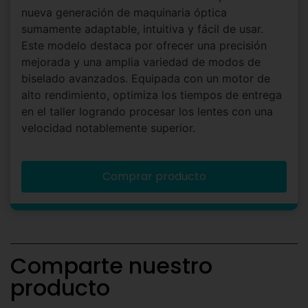
nueva generación de maquinaria óptica
sumamente adaptable, intuitiva y fácil de usar.
Este modelo destaca por ofrecer una precisión
mejorada y una amplia variedad de modos de
biselado avanzados. Equipada con un motor de
alto rendimiento, optimiza los tiempos de entrega
en el taller logrando procesar los lentes con una
velocidad notablemente superior.
Comprar producto
Comparte nuestro
producto