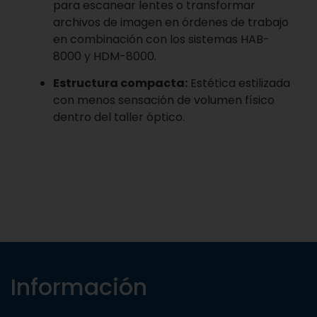
para escanear lentes o transformar
archivos de imagen en órdenes de trabajo
en combinación con los sistemas HAB-
8000 y HDM-8000.
Estructura compacta:
Estética estilizada
con menos sensación de volumen físico
dentro del taller óptico.
Información