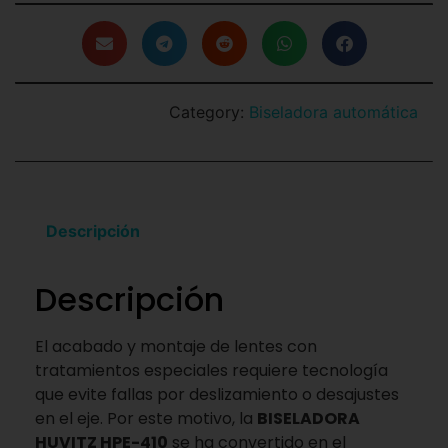
Category:
Biseladora automática
Descripción
Descripción
El acabado y montaje de lentes con
tratamientos especiales requiere tecnología
que evite fallas por deslizamiento o desajustes
en el eje. Por este motivo, la
BISELADORA
HUVITZ HPE-410
se ha convertido en el