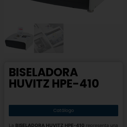
BISELADORA
HUVITZ HPE-410
Catálogo
La
BISELADORA HUVITZ HPE-410
representa una